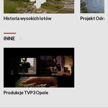
Historia wysokich lotów
Projekt Odra
INNE
Produkcje TVP3 Opole