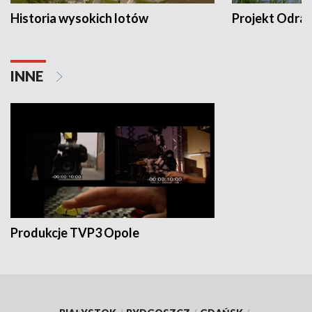
Historia wysokich lotów
Projekt Odra
INNE
Produkcje TVP3 Opole