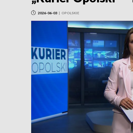
2026-06-03
|
OPOLSKIE