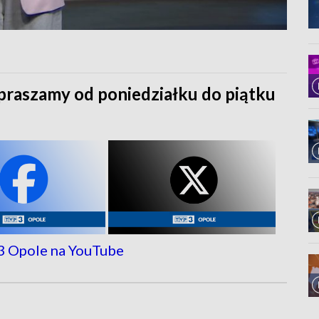
praszamy od poniedziałku do piątku