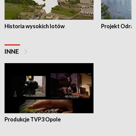
Historia wysokich lotów
Projekt Odra
INNE
Produkcje TVP3 Opole