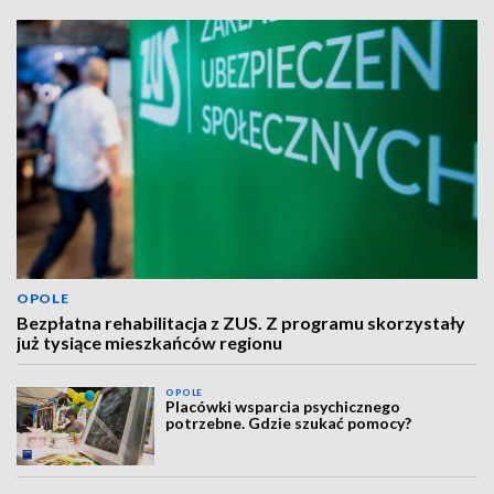
OPOLE
Bezpłatna rehabilitacja z ZUS. Z programu skorzystały
już tysiące mieszkańców regionu
OPOLE
Placówki wsparcia psychicznego
potrzebne. Gdzie szukać pomocy?