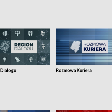
 Dialogu
Rozmowa Kuriera