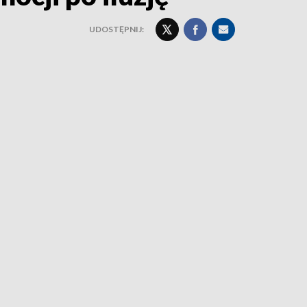
UDOSTĘPNIJ: