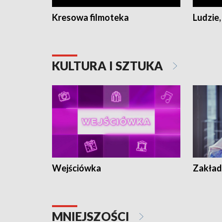
Kresowa filmoteka
Ludzie,
KULTURA I SZTUKA
Wejściówka
Zakład
MNIEJSZOŚCI