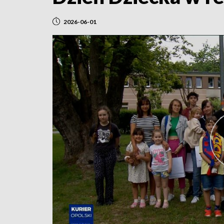
2026-06-01