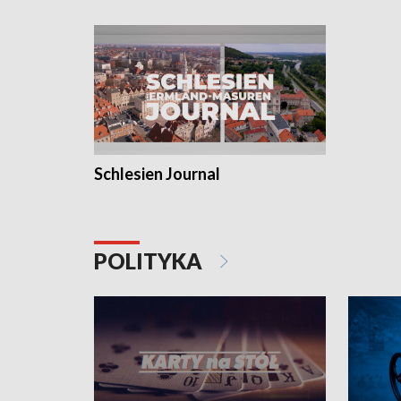
Schlesien Journal
POLITYKA