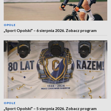
OPOLE
„Sport Opolski” – 6 sierpnia 2026. Zobacz program
OPOLE
„Sport Opolski” – 5 sierpnia 2026. Zobacz program