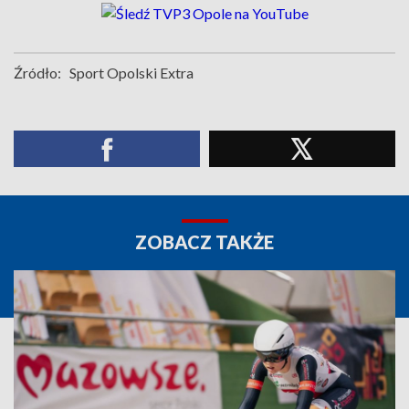
Źródło:
Sport Opolski Extra
ZOBACZ TAKŻE