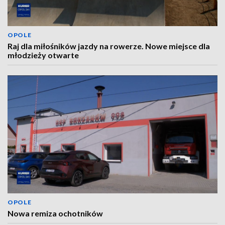
OPOLE
Raj dla miłośników jazdy na rowerze. Nowe miejsce dla
młodzieży otwarte
OPOLE
Nowa remiza ochotników