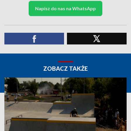
Napisz do nas na WhatsApp
ZOBACZ TAKŻE