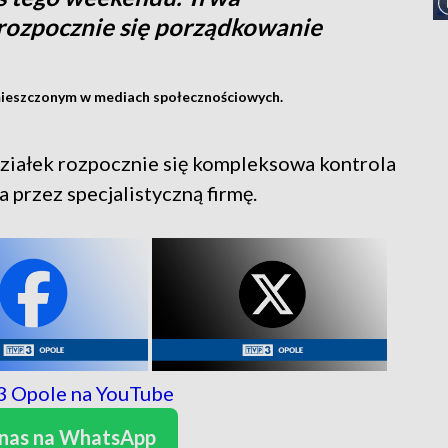
 rozpocznie się porządkowanie
ieszczonym w mediach społecznościowych.
ziałek rozpocznie się kompleksowa kontrola
 przez specjalistyczną firmę.
 nas na WhatsApp