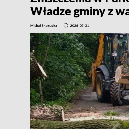
Władze gminy z w
Michał Skorupka
2026-05-31