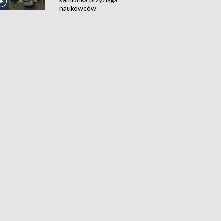
naukowców