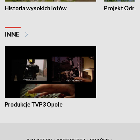
Historia wysokich lotów
Projekt Odra
INNE
Produkcje TVP3 Opole