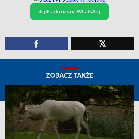
Napisz do nas na WhatsApp
ZOBACZ TAKŻE