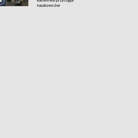
naukowców