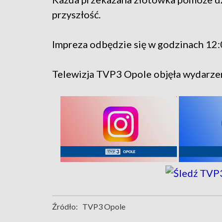
przyszłość.
Impreza odbędzie się w godzinach 12:
Telewizja TVP3 Opole objęła wydarze
Źródło:
TVP3 Opole