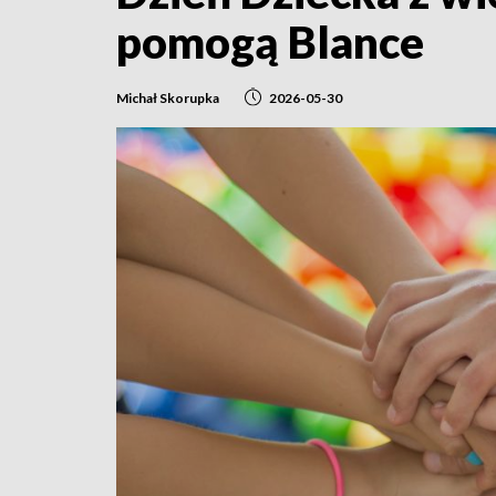
pomogą Blance
Michał Skorupka
2026-05-30