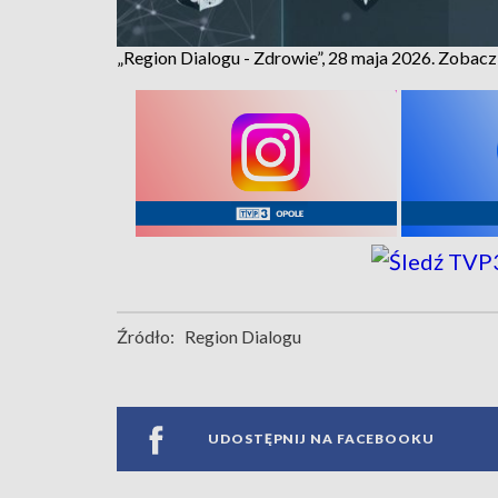
„Region Dialogu - Zdrowie”, 28 maja 2026. Zobac
Źródło:
Region Dialogu
UDOSTĘPNIJ NA FACEBOOKU