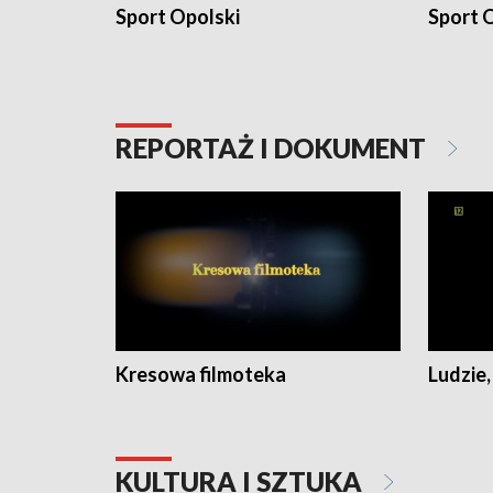
Sport Opolski
Sport O
REPORTAŻ I DOKUMENT
Kresowa filmoteka
Ludzie,
KULTURA I SZTUKA