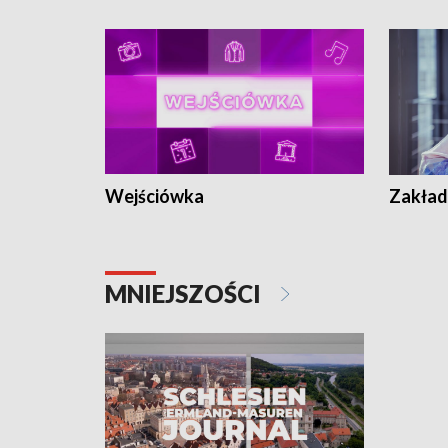
Wejściówka
Zakład
MNIEJSZOŚCI