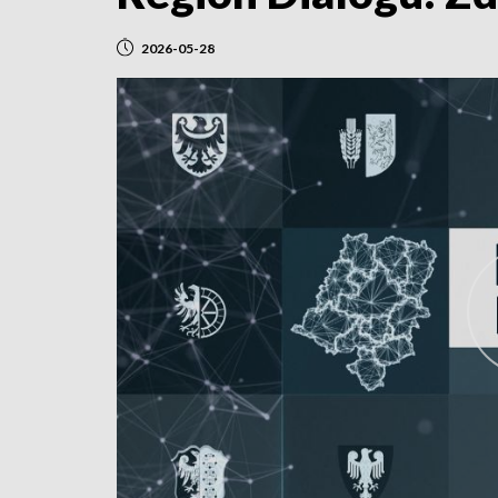
2026-05-28