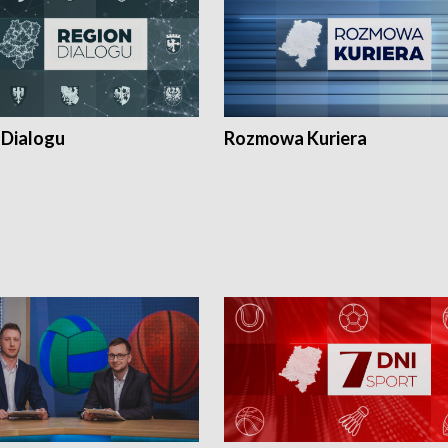
 Dialogu
Rozmowa Kuriera