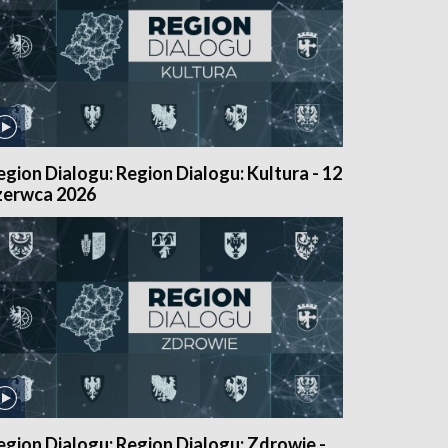
egion Dialogu: Region Dialogu: Kultura - 12
zerwca 2026
egion Dialogu: Region Dialogu: Zdrowie -