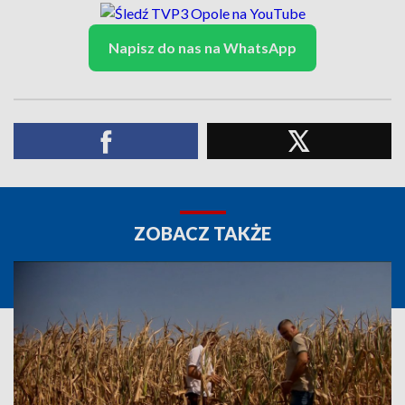
Napisz do nas na WhatsApp
ZOBACZ TAKŻE