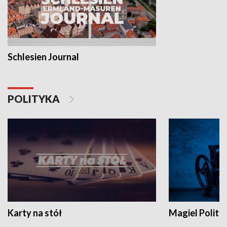
Schlesien Journal
POLITYKA
Karty na stół
Magiel Polity