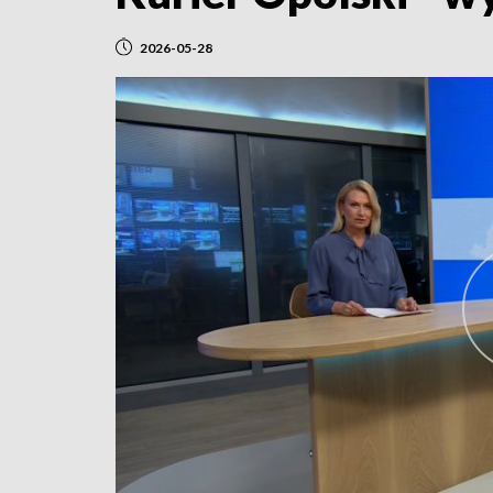
2026-05-28