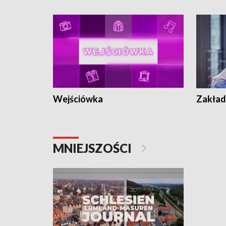
Wejściówka
Zakład
MNIEJSZOŚCI