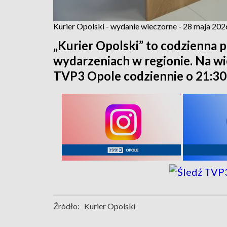
Kurier Opolski - wydanie wieczorne - 28 maja 202
„Kurier Opolski” to codzienna p
wydarzeniach w regionie. Na w
TVP3 Opole codziennie o 21:30
Źródło:
Kurier Opolski