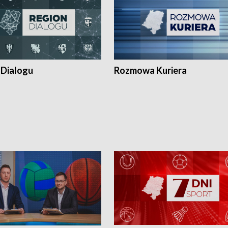
 Dialogu
Rozmowa Kuriera