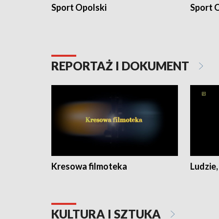
Sport Opolski
Sport O
REPORTAŻ I DOKUMENT
Kresowa filmoteka
Ludzie,
KULTURA I SZTUKA