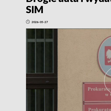
SIM
2026-05-27