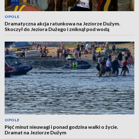
OPOLE
Dramatyczna akcja ratunkowa na Jeziorze Dużym.
Skoczył do Jeziora Dużego i zniknął pod wodą
OPOLE
Pięć minut nieuwagi i ponad godzina walki o życie.
Dramat na Jeziorze Dużym