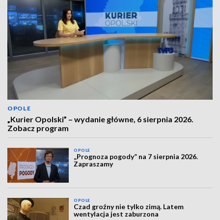
OPOLE
„Kurier Opolski” – wydanie główne, 6 sierpnia 2026.
Zobacz program
OPOLE
„Prognoza pogody” na 7 sierpnia 2026.
Zapraszamy
OPOLE
Czad groźny nie tylko zimą. Latem
wentylacja jest zaburzona