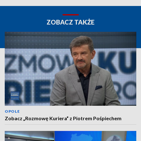
ZOBACZ TAKŻE
OPOLE
Zobacz „Rozmowę Kuriera” z Piotrem Pośpiechem