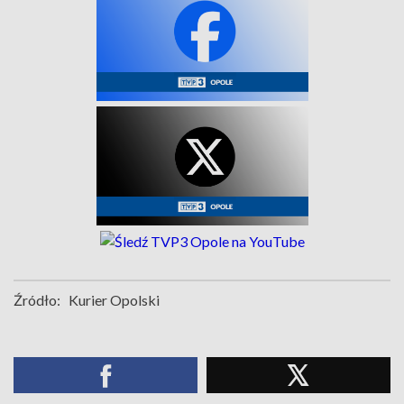
Źródło:
Kurier Opolski