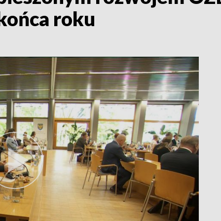
końca roku