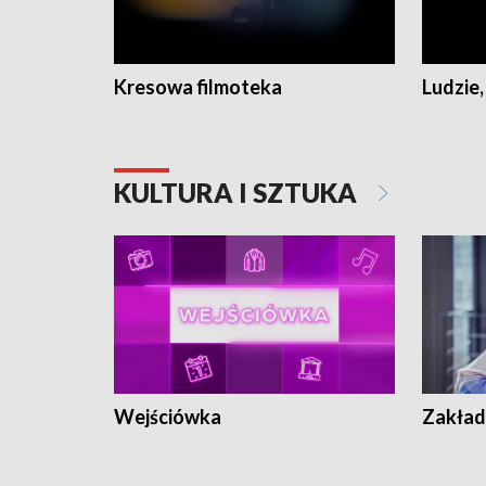
Kresowa filmoteka
Ludzie,
KULTURA I SZTUKA
Wejściówka
Zakład