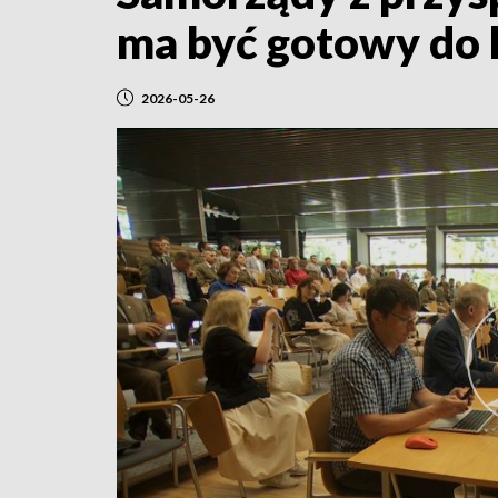
ma być gotowy do 
2026-05-26