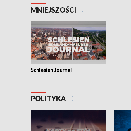
MNIEJSZOŚCI
Schlesien Journal
POLITYKA