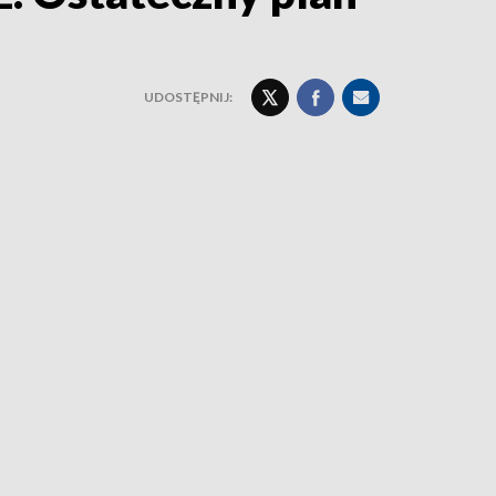
UDOSTĘPNIJ: