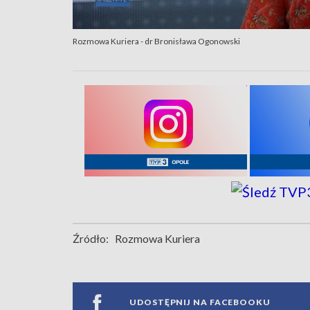
Rozmowa Kuriera - dr Bronisława Ogonowski
Źródło:
Rozmowa Kuriera
UDOSTĘPNIJ NA FACEBOOKU