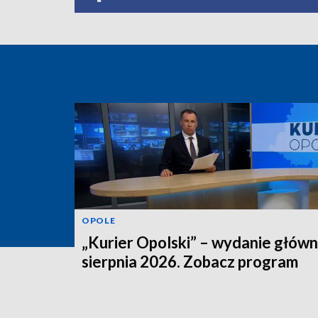
OPOLE
„Kurier Opolski” – wydanie główn
sierpnia 2026. Zobacz program