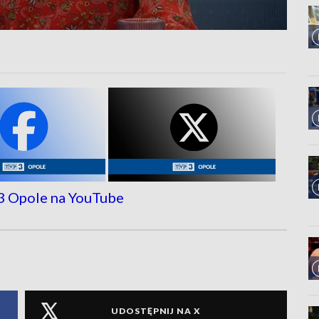
UDOSTĘPNIJ NA X