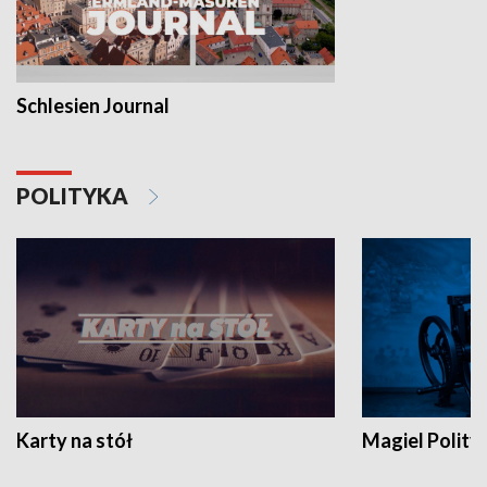
Schlesien Journal
POLITYKA
Karty na stół
Magiel Polity