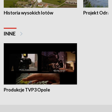
Historia wysokich lotów
Projekt Odra
INNE
Produkcje TVP3 Opole