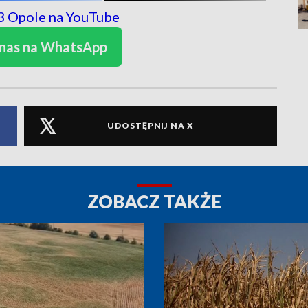
 nas na WhatsApp
UDOSTĘPNIJ NA X
ZOBACZ TAKŻE