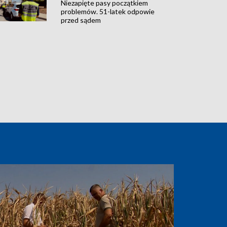
Niezapięte pasy początkiem
problemów. 51-latek odpowie
przed sądem