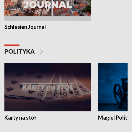
Schlesien Journal
POLITYKA
Karty na stół
Magiel Polity