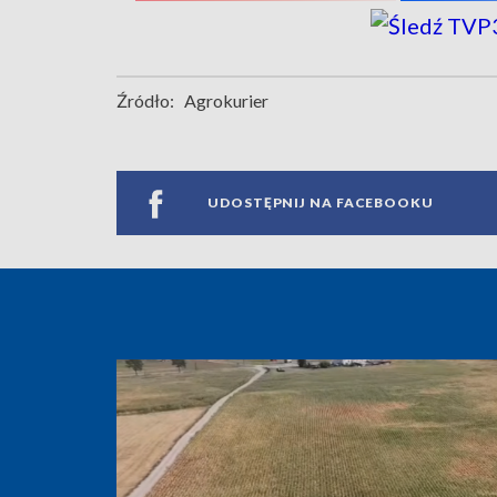
Źródło:
Agrokurier
UDOSTĘPNIJ NA FACEBOOKU