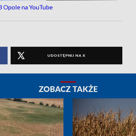
UDOSTĘPNIJ NA X
ZOBACZ TAKŻE