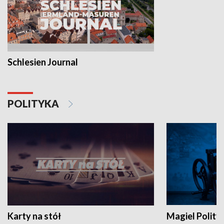
Schlesien Journal
POLITYKA
Karty na stół
Magiel Polity