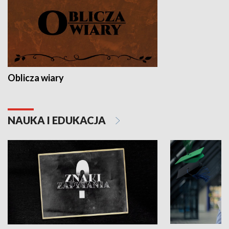
Oblicza wiary
NAUKA I EDUKACJA