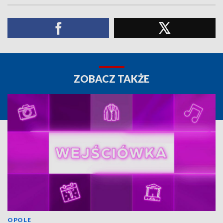
ZOBACZ TAKŻE
OPOLE