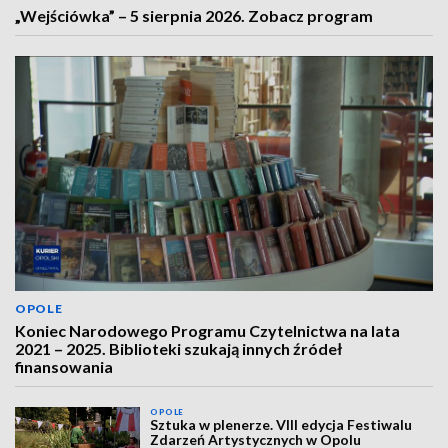
„Wejściówka” – 5 sierpnia 2026. Zobacz program
OPOLE
Koniec Narodowego Programu Czytelnictwa na lata
2021 – 2025. Biblioteki szukają innych źródeł
finansowania
OPOLE
Sztuka w plenerze. VIII edycja Festiwalu
Zdarzeń Artystycznych w Opolu