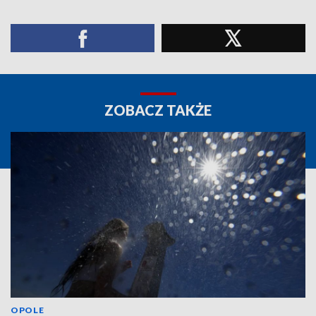
ZOBACZ TAKŻE
OPOLE