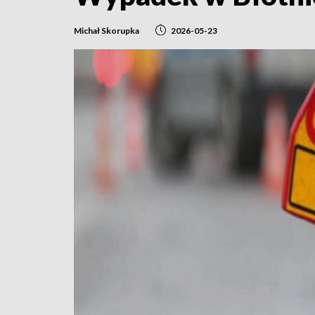
Michał Skorupka
2026-05-23