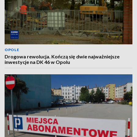
OPOLE
Drogowa rewolucja. Kończą się dwie najważniejsze
inwestycje na DK 46 w Opolu