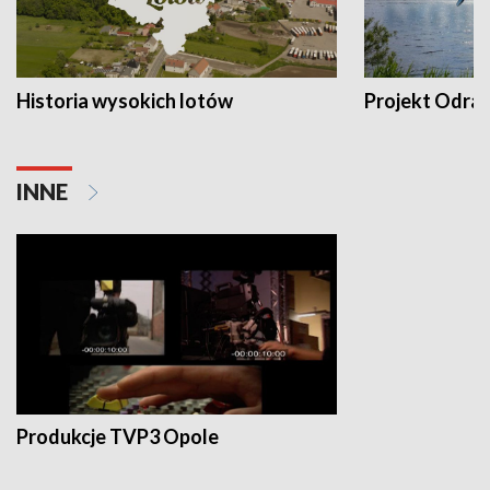
Historia wysokich lotów
Projekt Odra
INNE
Produkcje TVP3 Opole