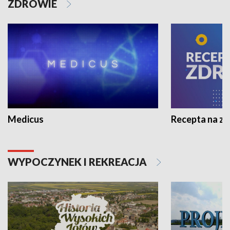
ZDROWIE
Medicus
Recepta na z
WYPOCZYNEK I REKREACJA