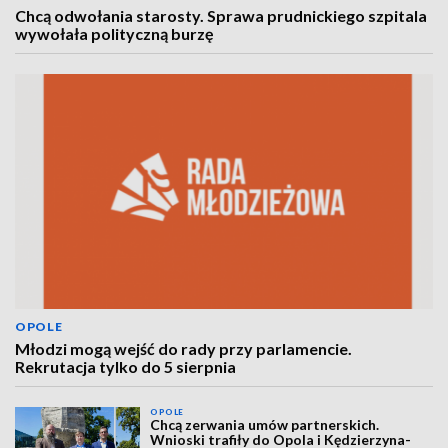
Chcą odwołania starosty. Sprawa prudnickiego szpitala
wywołała polityczną burzę
OPOLE
Młodzi mogą wejść do rady przy parlamencie.
Rekrutacja tylko do 5 sierpnia
OPOLE
Chcą zerwania umów partnerskich.
Wnioski trafiły do Opola i Kędzierzyna-