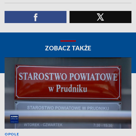
ZOBACZ TAKŻE
OPOLE