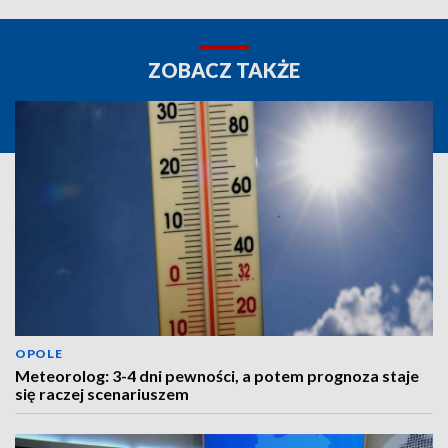
ZOBACZ TAKŻE
OPOLE
Meteorolog: 3-4 dni pewności, a potem prognoza staje
się raczej scenariuszem