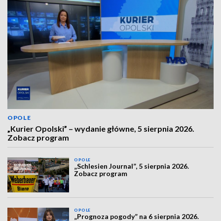
OPOLE
„Kurier Opolski” – wydanie główne, 5 sierpnia 2026.
Zobacz program
OPOLE
„Schlesien Journal”, 5 sierpnia 2026.
Zobacz program
OPOLE
„Prognoza pogody” na 6 sierpnia 2026.