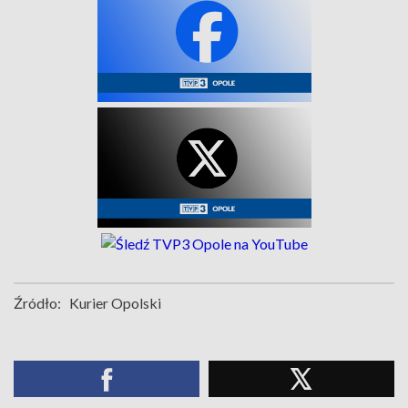
Źródło:
Kurier Opolski