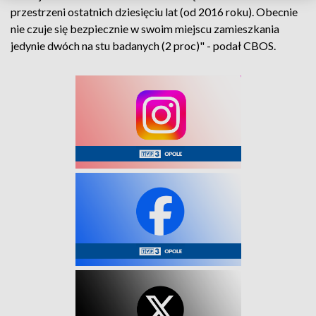
przestrzeni ostatnich dziesięciu lat (od 2016 roku). Obecnie
nie czuje się bezpiecznie w swoim miejscu zamieszkania
jedynie dwóch na stu badanych (2 proc)" - podał CBOS.