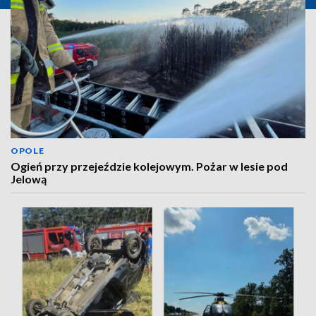
OPOLE
Ogień przy przejeździe kolejowym. Pożar w lesie pod
Jelową