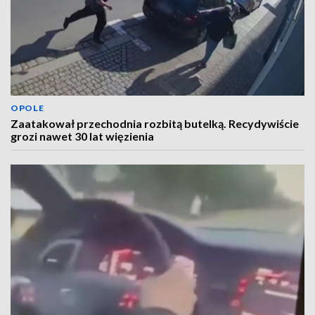
OPOLE
Zaatakował przechodnia rozbitą butelką. Recydywiście
grozi nawet 30 lat więzienia