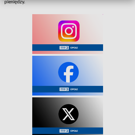
pieniędzy.