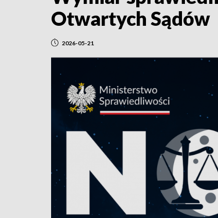
Otwartych Sądów
2026-05-21