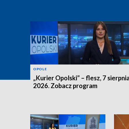
OPOLE
„Kurier Opolski” – flesz, 7 sierpni
2026. Zobacz program