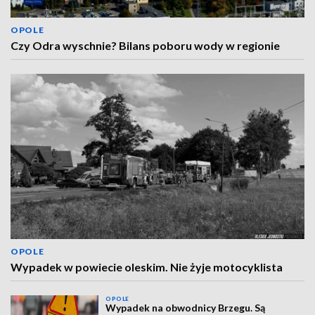
OPOLE
Czy Odra wyschnie? Bilans poboru wody w regionie
OPOLE
Wypadek w powiecie oleskim. Nie żyje motocyklista
OPOLE
Wypadek na obwodnicy Brzegu. Są