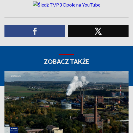
ZOBACZ TAKŻE