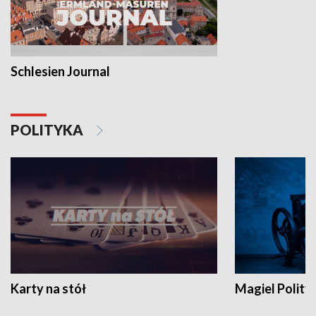
Schlesien Journal
POLITYKA
Karty na stół
Magiel Polity