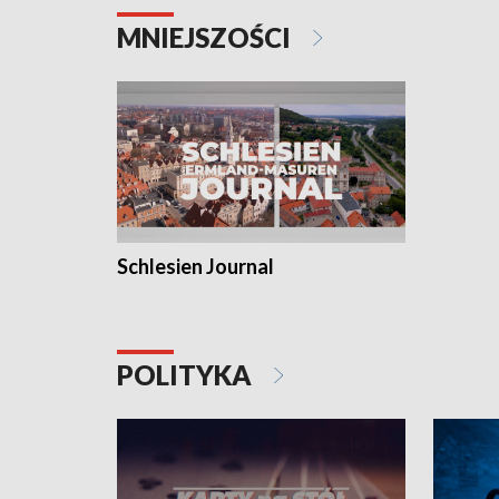
MNIEJSZOŚCI
Schlesien Journal
POLITYKA