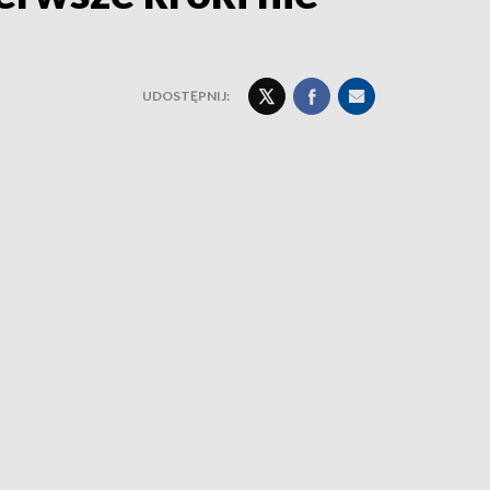
UDOSTĘPNIJ: