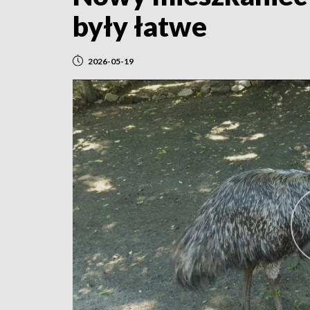
były łatwe
2026-05-19