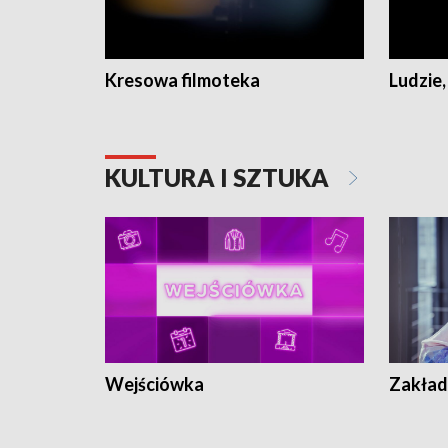
Kresowa filmoteka
Ludzie,
KULTURA I SZTUKA
Wejściówka
Zakład