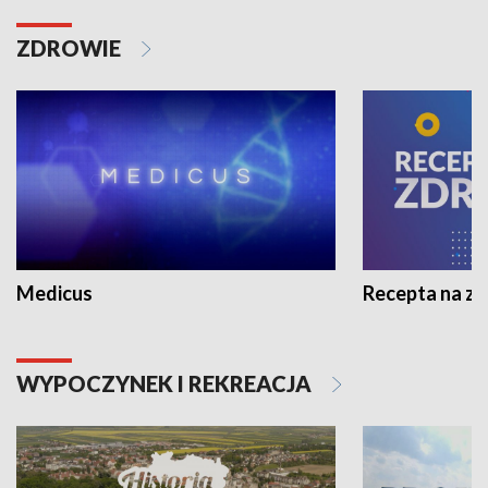
ZDROWIE
Medicus
Recepta na z
WYPOCZYNEK I REKREACJA