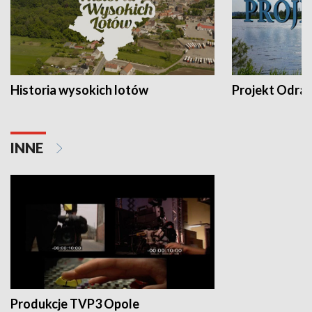
Historia wysokich lotów
Projekt Odra
INNE
Produkcje TVP3 Opole