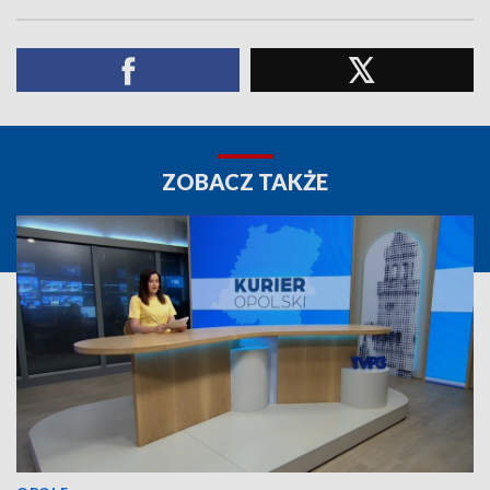
ZOBACZ TAKŻE