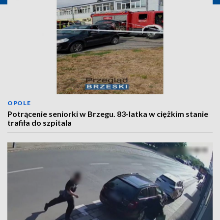
OPOLE
Potrącenie seniorki w Brzegu. 83-latka w ciężkim stanie
trafiła do szpitala