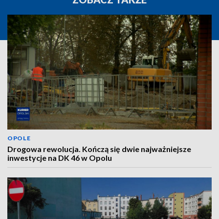
OPOLE
Drogowa rewolucja. Kończą się dwie najważniejsze
inwestycje na DK 46 w Opolu