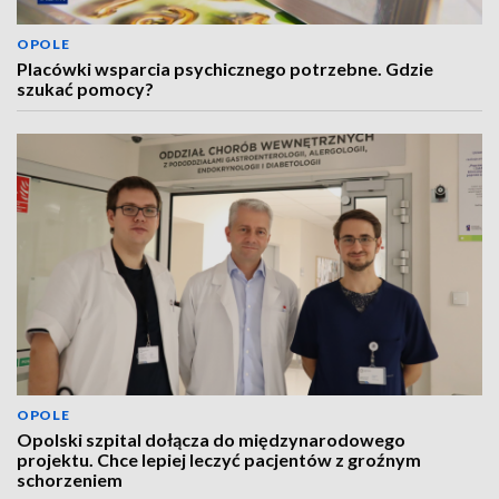
OPOLE
Placówki wsparcia psychicznego potrzebne. Gdzie
szukać pomocy?
OPOLE
Opolski szpital dołącza do międzynarodowego
projektu. Chce lepiej leczyć pacjentów z groźnym
schorzeniem