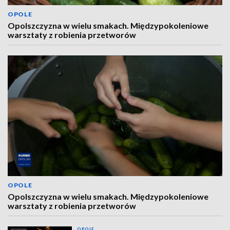
OPOLE
Opolszczyzna w wielu smakach. Międzypokoleniowe
warsztaty z robienia przetworów
OPOLE
Opolszczyzna w wielu smakach. Międzypokoleniowe
warsztaty z robienia przetworów
OPOLE