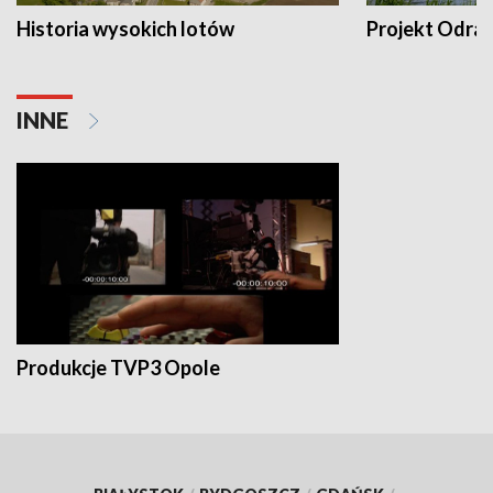
Historia wysokich lotów
Projekt Odra
INNE
Produkcje TVP3 Opole