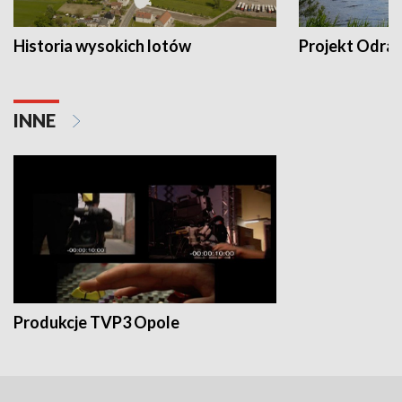
Historia wysokich lotów
Projekt Odra
INNE
Produkcje TVP3 Opole