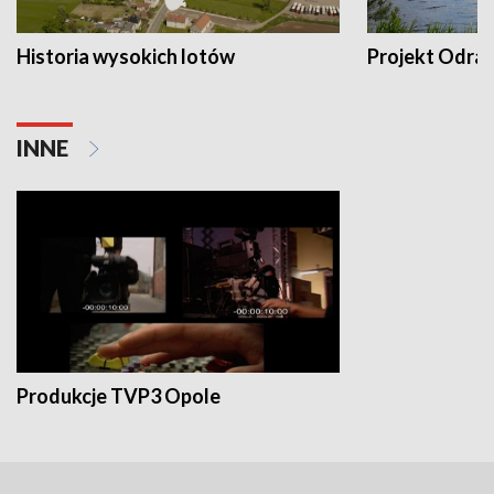
Historia wysokich lotów
Projekt Odra
INNE
Produkcje TVP3 Opole