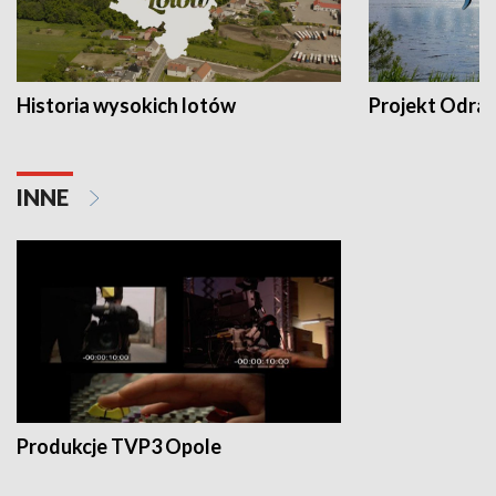
Historia wysokich lotów
Projekt Odra
INNE
Produkcje TVP3 Opole