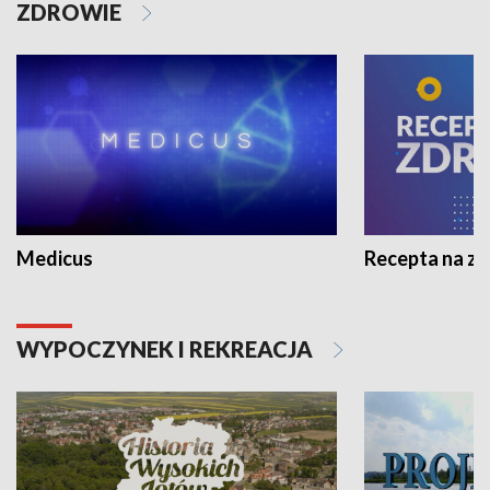
ZDROWIE
Medicus
Recepta na z
WYPOCZYNEK I REKREACJA